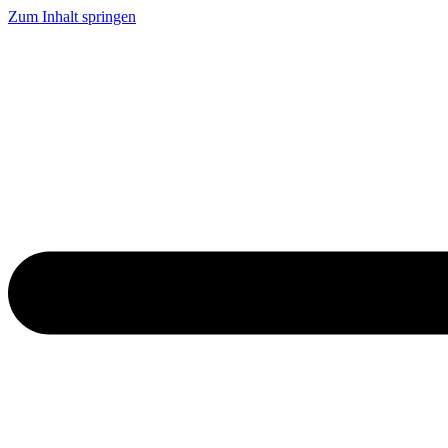
Zum Inhalt springen