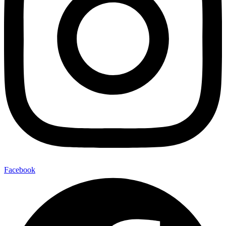
Facebook