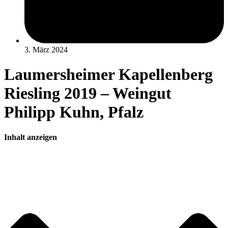
3. März 2024
Laumersheimer Kapellenberg
Riesling 2019 – Weingut
Philipp Kuhn, Pfalz
Inhalt anzeigen