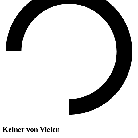
Keiner von Vielen