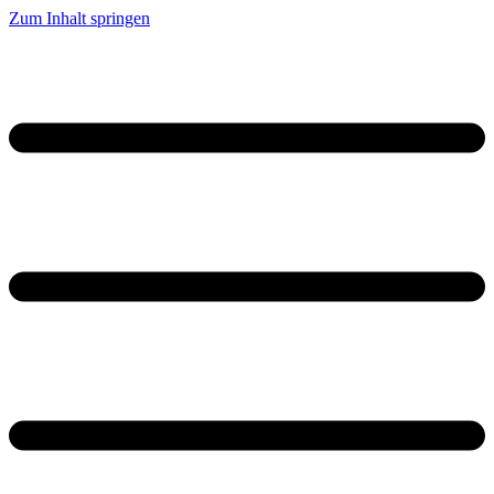
Zum Inhalt springen