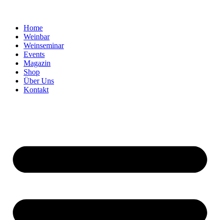
Home
Weinbar
Weinseminar
Events
Magazin
Shop
Über Uns
Kontakt