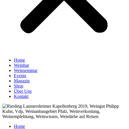
Home
Weinbar
Weinseminar
Events
Magazin
Shop
Über Uns
Kontakt
Home