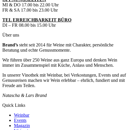
MI & DO 17.00 bis 22.00 Uhr
FR & SA 17.00 bis 23.00 Uhr
TEL ERREICHBARKEIT BÜRO
DI – FR 08.00 bis 15.00 Uhr
Über uns
Brand’s
steht seit 2014 für Weine mit Charakter, persönliche
Beratung und echte Genussmomente.
Wir führen über 250 Weine aus ganz Europa und denken Wein
immer im Zusammenspiel mit Küche, Anlass und Menschen.
In unserer Vinothek mit Weinbar, bei Verkostungen, Events und auf
Genussreisen machen wir Wein erlebbar – ehrlich, fundiert und mit
Freude am Teilen.
Natascha & Lars Brand
Quick Links
Weinbar
Events
Magazin