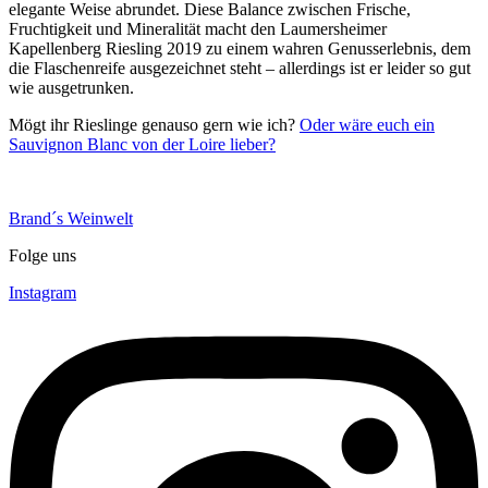
elegante Weise abrundet. Diese Balance zwischen Frische,
Fruchtigkeit und Mineralität macht den Laumersheimer
Kapellenberg Riesling 2019 zu einem wahren Genusserlebnis, dem
die Flaschenreife ausgezeichnet steht – allerdings ist er leider so gut
wie ausgetrunken.
Mögt ihr Rieslinge genauso gern wie ich?
Oder wäre euch ein
Sauvignon Blanc von der Loire lieber?
Brand´s Weinwelt
Folge uns
Instagram