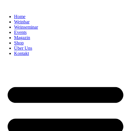
Home
Weinbar
Weinseminar
Events
Magazin
Shop
Über Uns
Kontakt