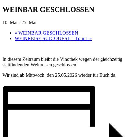
WEINBAR GESCHLOSSEN
10. Mai
-
25. Mai
«
WEINBAR GESCHLOSSEN
WEINREISE SUD-OUEST – Tour 1
»
In diesem Zeitraum bleibt die Vinothek wegen der gleichzeitig
stattfindenden Weinreisen geschlossen!
Wir sind ab Mittwoch, den 25.05.2026 wieder für Euch da.