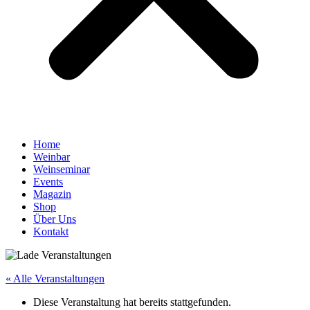
Home
Weinbar
Weinseminar
Events
Magazin
Shop
Über Uns
Kontakt
« Alle Veranstaltungen
Diese Veranstaltung hat bereits stattgefunden.