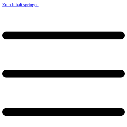
Zum Inhalt springen