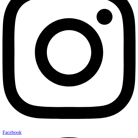
Facebook