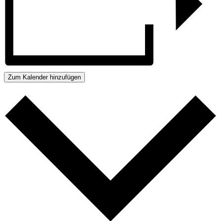
Zum Kalender hinzufügen