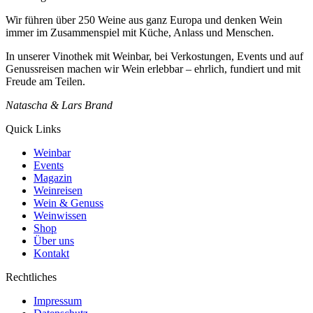
Wir führen über 250 Weine aus ganz Europa und denken Wein
immer im Zusammenspiel mit Küche, Anlass und Menschen.
In unserer Vinothek mit Weinbar, bei Verkostungen, Events und auf
Genussreisen machen wir Wein erlebbar – ehrlich, fundiert und mit
Freude am Teilen.
Natascha & Lars Brand
Quick Links
Weinbar
Events
Magazin
Weinreisen
Wein & Genuss
Weinwissen
Shop
Über uns
Kontakt
Rechtliches
Impressum