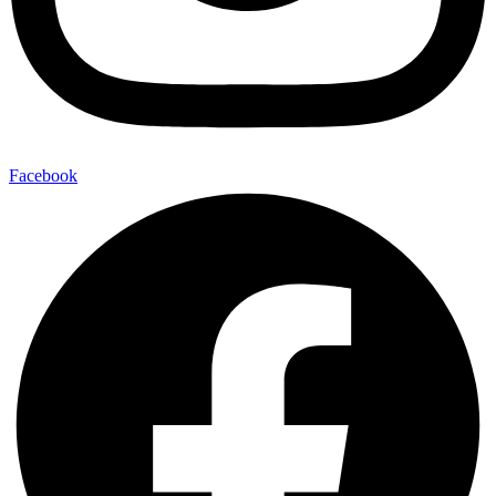
Facebook