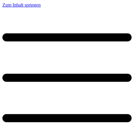
Zum Inhalt springen