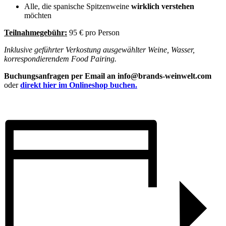
Alle, die spanische Spitzenweine
wirklich verstehen
möchten
Teilnahmegebühr:
95 € pro Person
Inklusive geführter Verkostung ausgewählter Weine, Wasser,
korrespondierendem Food Pairing.
Buchungsanfragen per Email an info@brands-weinwelt.com
oder
direkt hier im Onlineshop buchen.