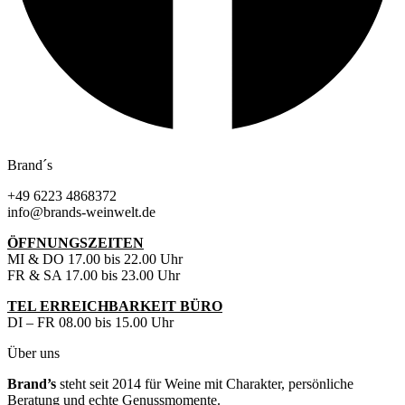
Brand´s
+49 6223 4868372
info@brands-weinwelt.de
ÖFFNUNGSZEITEN
MI & DO 17.00 bis 22.00 Uhr
FR & SA 17.00 bis 23.00 Uhr
TEL ERREICHBARKEIT BÜRO
DI – FR 08.00 bis 15.00 Uhr
Über uns
Brand’s
steht seit 2014 für Weine mit Charakter, persönliche
Beratung und echte Genussmomente.