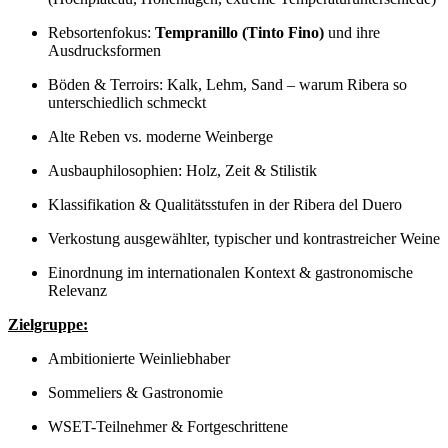
Rebsortenfokus:
Tempranillo (Tinto Fino)
und ihre
Ausdrucksformen
Böden & Terroirs: Kalk, Lehm, Sand – warum Ribera so
unterschiedlich schmeckt
Alte Reben vs. moderne Weinberge
Ausbauphilosophien: Holz, Zeit & Stilistik
Klassifikation & Qualitätsstufen in der Ribera del Duero
Verkostung ausgewählter, typischer und kontrastreicher Weine
Einordnung im internationalen Kontext & gastronomische
Relevanz
Zielgruppe:
Ambitionierte Weinliebhaber
Sommeliers & Gastronomie
WSET-Teilnehmer & Fortgeschrittene