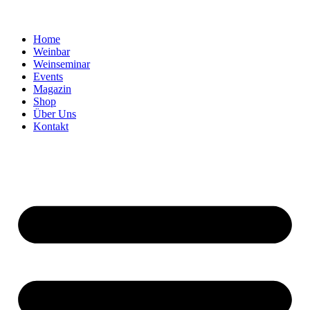
Home
Weinbar
Weinseminar
Events
Magazin
Shop
Über Uns
Kontakt