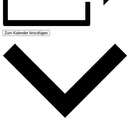
Zum Kalender hinzufügen