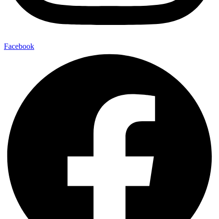
Facebook