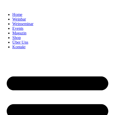
Home
Weinbar
Weinseminar
Events
Magazin
Shop
Über Uns
Kontakt