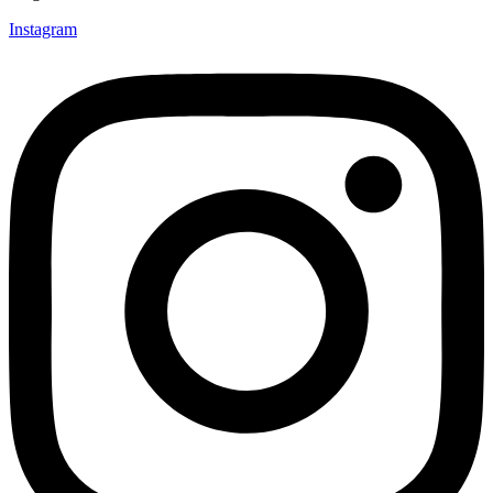
Instagram