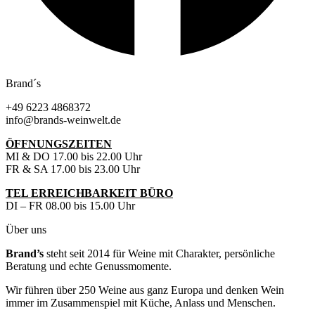
Brand´s
+49 6223 4868372
info@brands-weinwelt.de
ÖFFNUNGSZEITEN
MI & DO 17.00 bis 22.00 Uhr
FR & SA 17.00 bis 23.00 Uhr
TEL ERREICHBARKEIT BÜRO
DI – FR 08.00 bis 15.00 Uhr
Über uns
Brand’s
steht seit 2014 für Weine mit Charakter, persönliche
Beratung und echte Genussmomente.
Wir führen über 250 Weine aus ganz Europa und denken Wein
immer im Zusammenspiel mit Küche, Anlass und Menschen.