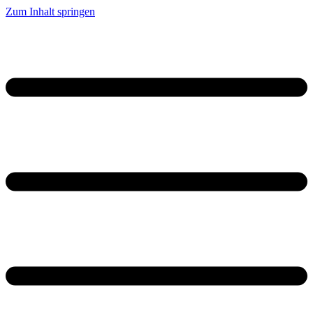
Zum Inhalt springen