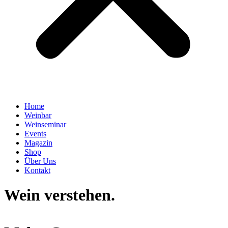
Home
Weinbar
Weinseminar
Events
Magazin
Shop
Über Uns
Kontakt
Wein verstehen.