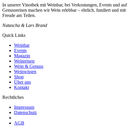
In unserer Vinothek mit Weinbar, bei Verkostungen, Events und auf
Genussreisen machen wir Wein erlebbar – ehrlich, fundiert und mit
Freude am Teilen.
Natascha & Lars Brand
Quick Links
Weinbar
Events
Magazin
Weinreisen
Wein & Genuss
Weinwissen
Shop
Über uns
Kontakt
Rechtliches
Impressum
Datenschutz
AGB